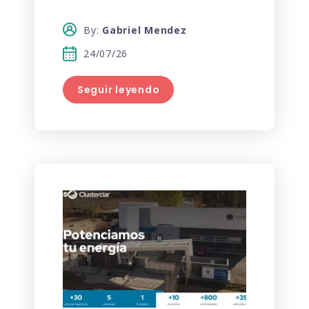
By:
Gabriel Mendez
24/07/26
Seguir leyendo