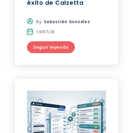
éxito de Calzetta
By:
Sebastián González
14/07/26
Seguir leyendo