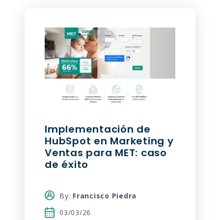
Implementación de
HubSpot en Marketing y
Ventas para MET: caso
de éxito
By:
Francisco Piedra
03/03/26