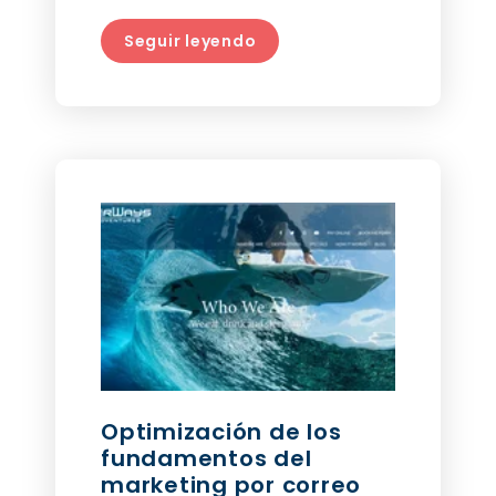
Seguir leyendo
Optimización de los
fundamentos del
marketing por correo