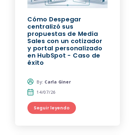
Cómo Despegar
centralizó sus
propuestas de Media
Sales con un cotizador
y portal personalizado
en HubSpot - Caso de
éxito
By:
Carla Giner
14/07/26
Seguir leyendo