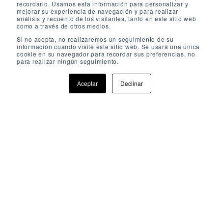
recordarlo. Usamos esta información para personalizar y
mejorar su experiencia de navegación y para realizar
análisis y recuento de los visitantes, tanto en este sitio web
como a través de otros medios.
Si no acepta, no realizaremos un seguimiento de su
información cuando visite este sitio web. Se usará una única
cookie en su navegador para recordar sus preferencias, no
para realizar ningún seguimiento.
Aceptar
Declinar