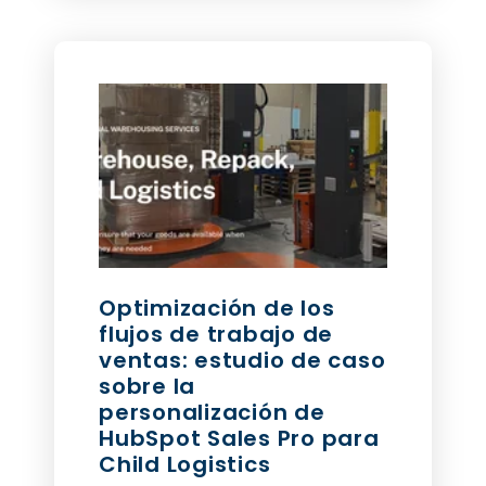
Optimización de los
flujos de trabajo de
ventas: estudio de caso
sobre la
personalización de
HubSpot Sales Pro para
Child Logistics