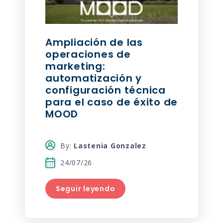
Ampliación de las
operaciones de
marketing:
automatización y
configuración técnica
para el caso de éxito de
MOOD
By:
Lastenia Gonzalez
24/07/26
Seguir leyendo