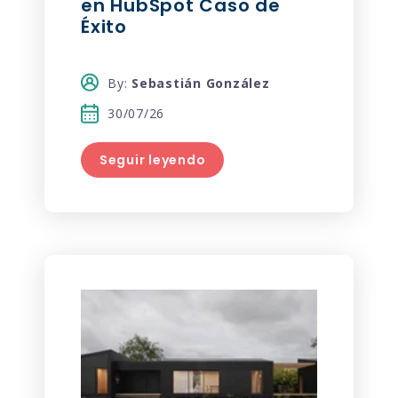
en HubSpot Caso de
Éxito
By:
Sebastián González
30/07/26
Seguir leyendo