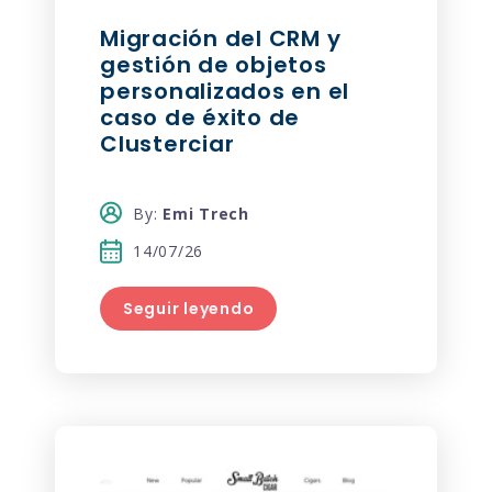
Migración del CRM y
gestión de objetos
personalizados en el
caso de éxito de
Clusterciar
By:
Emi Trech
14/07/26
Seguir leyendo