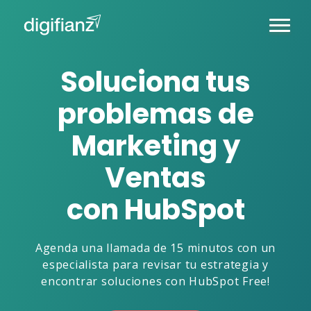
Soluciona tus
problemas de
Marketing y
Ventas
con HubSpot
Agenda una llamada de 15 minutos con un
especialista para revisar tu estrategia y
encontrar soluciones con HubSpot Free!