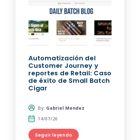
Automatización del
Customer Journey y
reportes de Retail: Caso
de éxito de Small Batch
Cigar
By:
Gabriel Mendez
14/07/26
Seguir leyendo