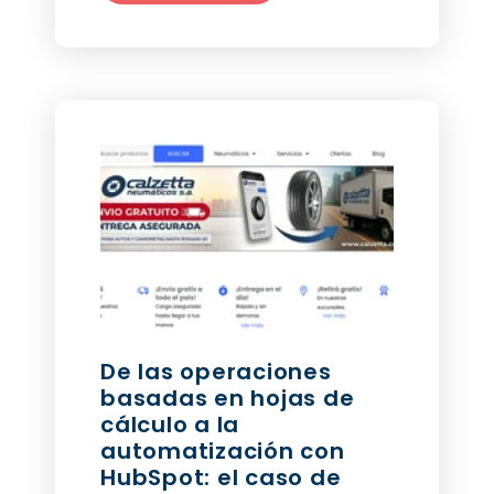
De las operaciones
basadas en hojas de
cálculo a la
automatización con
HubSpot: el caso de