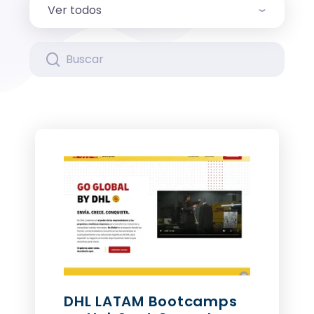
DHL LATAM Bootcamps