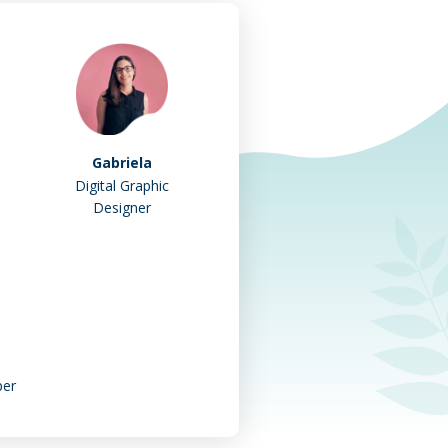
Gabriela
Digital Graphic
Designer
per