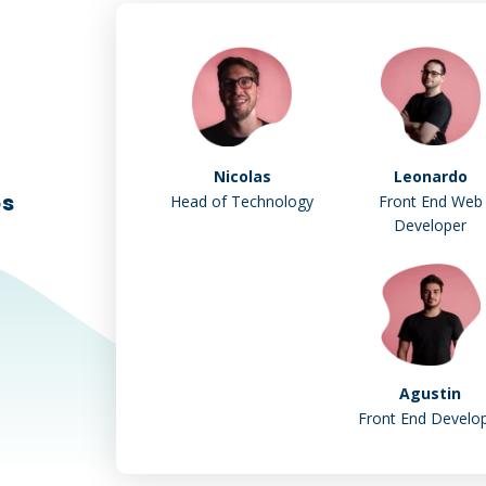
Nicolas
Leonardo
os
Head of Technology
Front End Web
Developer
Agustin
Front End Develo