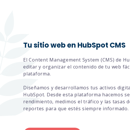
Tu sitio web en HubSpot CMS
El Content Management System (CMS) de Hub
editar y organizar el contenido de tu web fá
plataforma.
Diseñamos y desarrollamos tus activos digit
HubSpot. Desde esta plataforma hacemos s
rendimiento, medimos el tráfico y las tasas
reportes para que estés siempre informado.