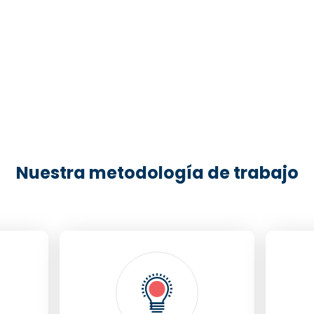
Nuestra metodología de trabajo