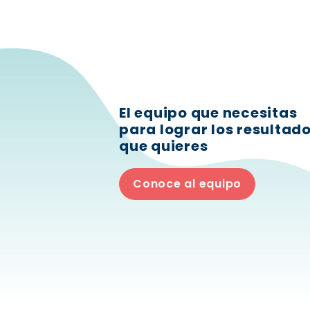
El equipo que necesitas
para lograr los resultad
que quieres
Conoce al equipo