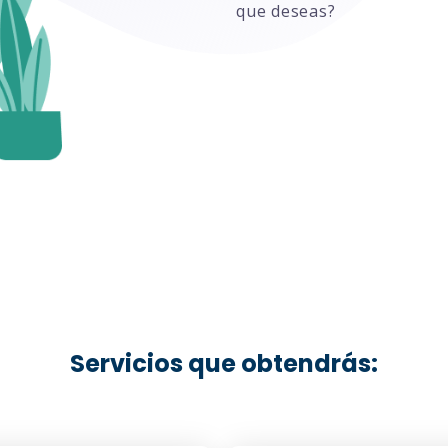
que deseas?
Servicios que obtendrás: