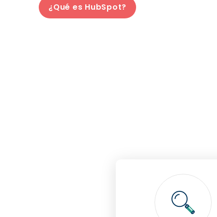
¿Qué es HubSpot?