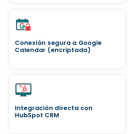
Conexión segura a Google
Calendar (encriptada)
Integración directa con
HubSpot CRM