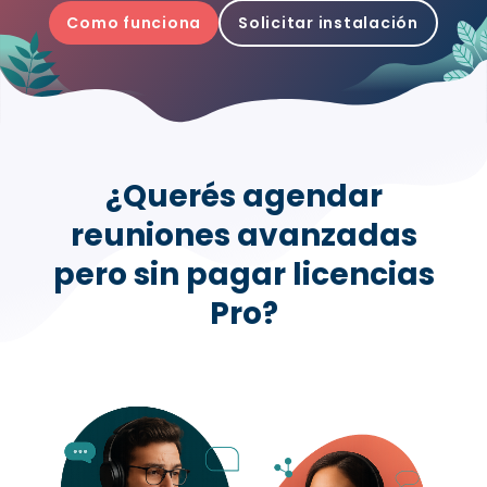
Como funciona
Solicitar instalación
¿Querés agendar
reuniones avanzadas
pero sin pagar licencias
Pro?