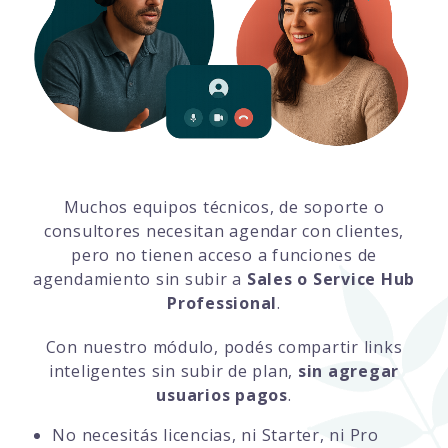
Muchos equipos técnicos, de soporte o
consultores necesitan agendar con clientes,
pero no tienen acceso a funciones de
agendamiento sin subir a
Sales o Service Hub
Professional
.
Con nuestro módulo, podés compartir links
inteligentes sin subir de plan,
sin agregar
usuarios pagos
.
No necesitás licencias, ni Starter, ni Pro