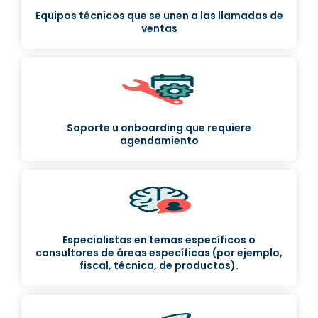
Equipos técnicos que se unen a las llamadas de
ventas
Soporte u onboarding que requiere
agendamiento
Especialistas en temas específicos o
consultores de áreas específicas (por ejemplo,
fiscal, técnica, de productos).