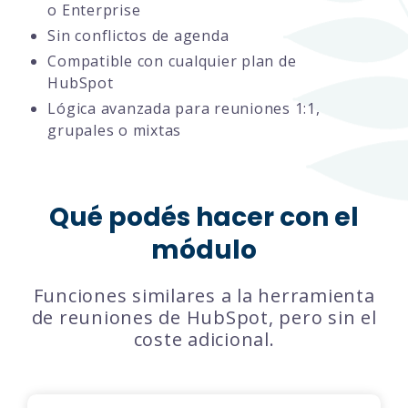
o Enterprise
Sin conflictos de agenda
Compatible con cualquier plan de
HubSpot
Lógica avanzada para reuniones 1:1,
grupales o mixtas
Qué podés hacer con el
módulo
Funciones similares a la herramienta
de reuniones de HubSpot, pero sin el
coste adicional.