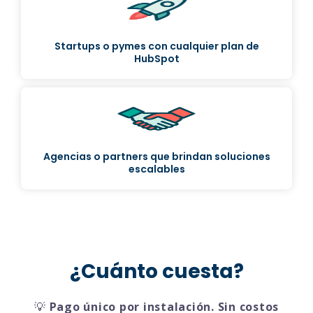
Startups o pymes con cualquier plan de
HubSpot
Agencias o partners que brindan soluciones
escalables
¿Cuánto cuesta?
💡
Pago único por instalación. Sin costos