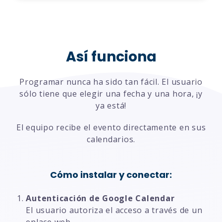
Así funciona
Programar nunca ha sido tan fácil. El usuario
sólo tiene que elegir una fecha y una hora, ¡y
ya está!
El equipo recibe el evento directamente en sus
calendarios.
Cómo instalar y conectar:
Autenticación de Google Calendar
El usuario autoriza el acceso a través de un
enlace web.