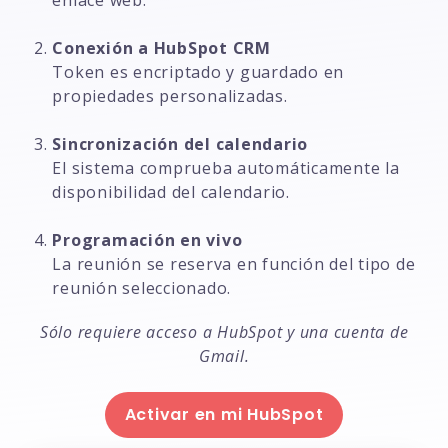
Conexión a HubSpot CRM
Token es encriptado y guardado en
propiedades personalizadas.
Sincronización del calendario
El sistema comprueba automáticamente la
disponibilidad del calendario.
Programación en vivo
La reunión se reserva en función del tipo de
reunión seleccionado.
Sólo requiere acceso a HubSpot y una cuenta de
Gmail.
Activar en mi HubSpot