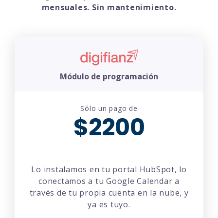
mensuales. Sin mantenimiento.
Módulo de programación
Sólo un pago de
$2200
Lo instalamos en tu portal HubSpot, lo
conectamos a tu Google Calendar a
través de tu propia cuenta en la nube, y
ya es tuyo.