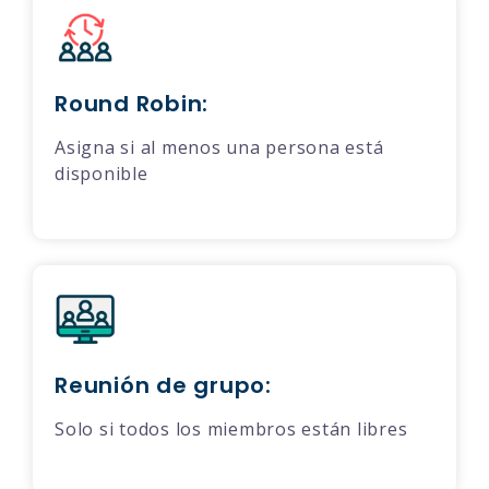
Round Robin:
Asigna si al menos una persona está
disponible
Reunión de grupo:
Solo si todos los miembros están libres