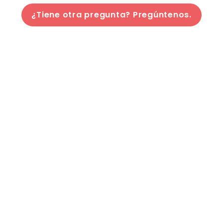
¿Tiene otra pregunta? Pregúntenos.