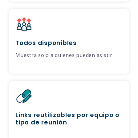
Todos disponibles
Muestra solo a quienes pueden asistir
Links reutilizables por equipo o
tipo de reunión