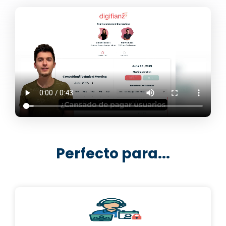
Perfecto para...