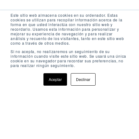
Este sitio web almacena cookies en su ordenador. Estas
cookies se utilizan para recopilar información acerca de la
forma en que usted interactúa con nuestro sitio web y
recordarlo. Usamos esta información para personalizar y
mejorar su experiencia de navegación y para realizar
análisis y recuento de los visitantes, tanto en este sitio web
como a través de otros medios.
Si no acepta, no realizaremos un seguimiento de su
información cuando visite este sitio web. Se usará una única
cookie en su navegador para recordar sus preferencias, no
para realizar ningún seguimiento.
Aceptar
Declinar