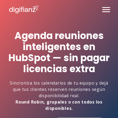
Agenda reuniones
inteligentes en
HubSpot — sin pagar
licencias extra
Sincroniza los calendarios de tu equipo y dejá
que tus clientes reserven reuniones según
disponibilidad real.
Round Robin, grupales o con todos los
disponibles.