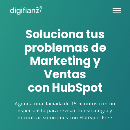
Soluciona tus
problemas de
Marketing y
Ventas
con HubSpot
Agenda una llamada de 15 minutos con un
especialista para revisar tu estrategia y
encontrar soluciones con HubSpot Free