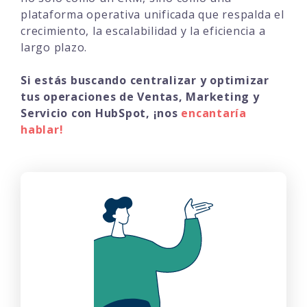
plataforma operativa unificada que respalda el
crecimiento, la escalabilidad y la eficiencia a
largo plazo.
Si estás buscando centralizar y optimizar
tus operaciones de Ventas, Marketing y
Servicio con HubSpot
, ¡nos
encantaría
hablar!