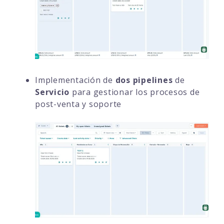
Implementación de
dos pipelines
de
Servicio
para gestionar los procesos de
post-venta y soporte