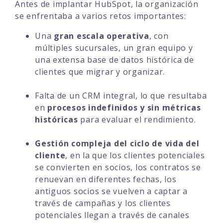
Antes de implantar HubSpot, la organización
se enfrentaba a varios retos importantes:
Una
gran escala operativa
, con
múltiples sucursales, un gran equipo y
una extensa base de datos histórica de
clientes que migrar y organizar.
Falta de un CRM integral, lo que resultaba
en
procesos indefinidos y sin métricas
históricas
para evaluar el rendimiento.
Gestión compleja del ciclo de vida del
cliente
, en la que los clientes potenciales
se convierten en socios, los contratos se
renuevan en diferentes fechas, los
antiguos socios se vuelven a captar a
través de campañas y los clientes
potenciales llegan a través de canales