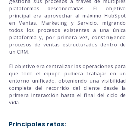
gestiona sus procesos a través de múltiples
plataformas desconectadas. El objetivo
principal era aprovechar al máximo HubSpot
en Ventas, Marketing y Servicio, migrando
todos los procesos existentes a una única
plataforma y, por primera vez, construyendo
procesos de ventas estructurados dentro de
un CRM.
El objetivo era centralizar las operaciones para
que todo el equipo pudiera trabajar en un
entorno unificado, obteniendo una visibilidad
completa del recorrido del cliente desde la
primera interacción hasta el final del ciclo de
vida.
Principales retos: