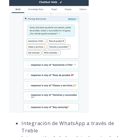
Integración de WhatsApp a través de
Treble