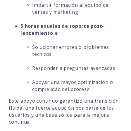
Impartir formación al equipo de
ventas y marketing
5 horas anuales de soporte post-
lanzamiento
a:
Solucionar errores o problemas
técnicos
Responder a preguntas avanzadas
Apoyar una mayor optimización o
complejidad del proceso
Este apoyo continuo garantizó una transición
fluida, una fuerte adopción por parte de los
usuarios y una base sólida para la mejora
continua.