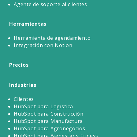
Agente de soporte al clientes
Herramientas
Herramienta de agendamiento
Integración con Notion
Precios
Industrias
Clientes
HubSpot para Logística
HubSpot para Construcción
HubSpot para Manufactura
HubSpot para Agronegocios
HubSpot para Bienestar y Fitness