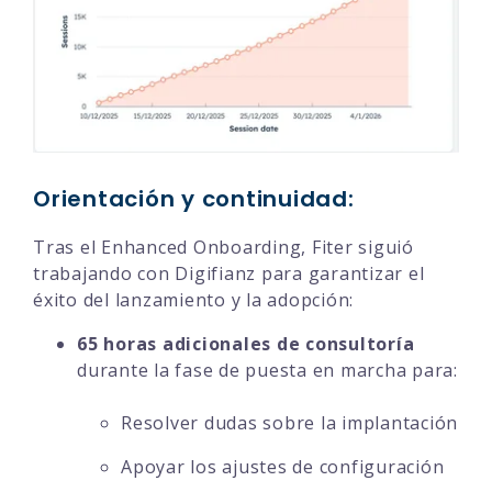
Orientación y continuidad:
Tras el Enhanced Onboarding, Fiter siguió
trabajando con Digifianz para garantizar el
éxito del lanzamiento y la adopción:
65 horas adicionales de consultoría
durante la fase de puesta en marcha para:
Resolver dudas sobre la implantación
Apoyar los ajustes de configuración