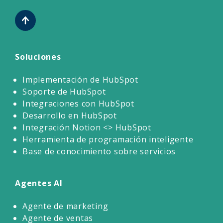
Soluciones
Implementación de HubSpot
Soporte de HubSpot
Integraciones con HubSpot
Desarrollo en HubSpot
Integración Notion <> HubSpot
Herramienta de programación inteligente
Base de conocimiento sobre servicios
Agentes AI
Agente de marketing
Agente de ventas