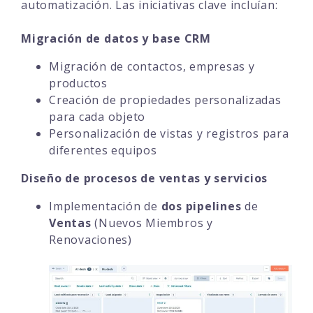
automatización. Las iniciativas clave incluían:
Migración de datos y base CRM
Migración de contactos, empresas y
productos
Creación de propiedades personalizadas
para cada objeto
Personalización de vistas y registros para
diferentes equipos
Diseño de procesos de ventas y servicios
Implementación de
dos pipelines
de
Ventas
(Nuevos Miembros y
Renovaciones)