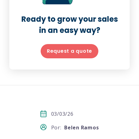
Ready to grow your sales
in an easy way?
Request a quote
03/03/26
Por:
Belen Ramos