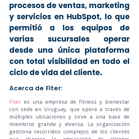
procesos de ventas, marketing
y servicios en HubSpot, lo que
permitió a los equipos de
varias sucursales operar
desde una única plataforma
con total visibilidad en todo el
ciclo de vida del cliente.
Acerca de Fiter:
Fiter
es una empresa de fitness y bienestar
con sede en Uruguay, que opera a través de
múltiples ubicaciones y sirve a una base de
miembros grande y diversa. La organización
gestiona recorridos complejos de los clientes
que abarcan la adquisición de clientes