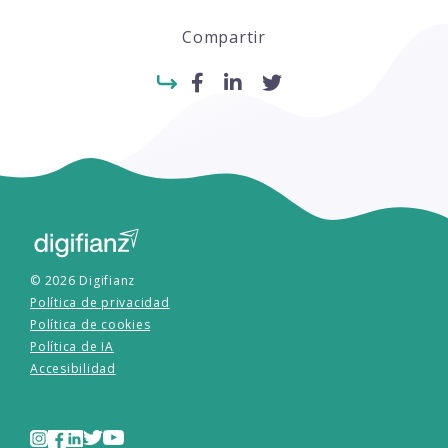
Compartir
© 2026 Digifianz
Política de privacidad
Política de cookies
Política de IA
Accesibilidad