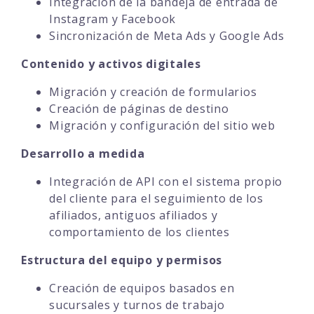
Integración de la bandeja de entrada de
Instagram y Facebook
Sincronización de Meta Ads y Google Ads
Contenido y activos digitales
Migración y creación de formularios
Creación de páginas de destino
Migración y configuración del sitio web
Desarrollo a medida
Integración de API con el sistema propio
del cliente para el seguimiento de los
afiliados, antiguos afiliados y
comportamiento de los clientes
Estructura del equipo y permisos
Creación de equipos basados en
sucursales y turnos de trabajo