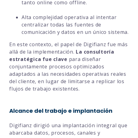
tanto online como offline.
Alta complejidad operativa al intentar
centralizar todas las fuentes de
comunicación y datos en un único sistema.
En este contexto, el papel de Digifianz fue más
allá de la implementación.
La consultoría
estratégica fue clave
para diseñar
conjuntamente procesos optimizados
adaptados a las necesidades operativas reales
del cliente, en lugar de limitarse a replicar los
flujos de trabajo existentes.
Alcance del trabajo e implantación
Digifianz dirigió una implantación integral que
abarcaba datos, procesos, canales y