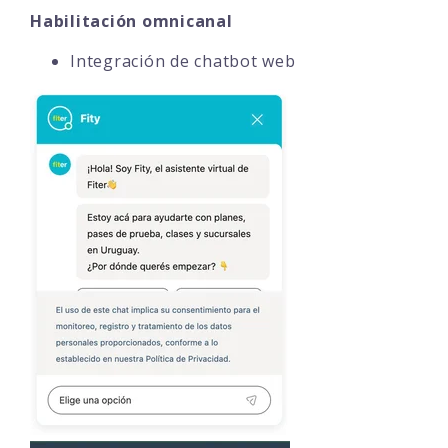
Habilitación omnicanal
Integración de chatbot web