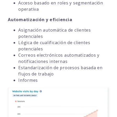
Acceso basado en roles y segmentación
operativa
Automatización y eficiencia
Asignación automática de clientes
potenciales
Lógica de cualificación de clientes
potenciales
Correos electrónicos automatizados y
notificaciones internas
Estandarización de procesos basada en
flujos de trabajo
Informes