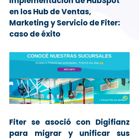
Implementación de HubSpot
en los Hub de Ventas,
Marketing y Servicio de Fiter:
caso de éxito
Fiter se asoció con Digifianz
para migrar y unificar sus