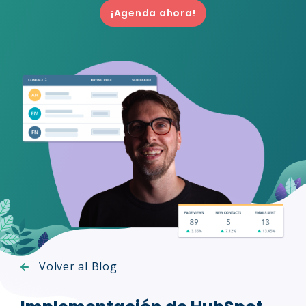
¡Agenda ahora!
Volver al Blog