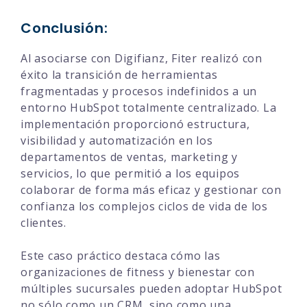
Conclusión:
Al asociarse con Digifianz, Fiter realizó con
éxito la transición de herramientas
fragmentadas y procesos indefinidos a un
entorno HubSpot totalmente centralizado. La
implementación proporcionó estructura,
visibilidad y automatización en los
departamentos de ventas, marketing y
servicios, lo que permitió a los equipos
colaborar de forma más eficaz y gestionar con
confianza los complejos ciclos de vida de los
clientes.
Este caso práctico destaca cómo las
organizaciones de fitness y bienestar con
múltiples sucursales pueden adoptar HubSpot
no sólo como un CRM, sino como una