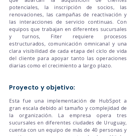
potenciales, la inscripción de socios, las
renovaciones, las campañas de reactivación y
las interacciones de servicio continuas. Con
equipos que trabajan en diferentes sucursales
y turnos, Fiter requiere procesos
estructurados, comunicación omnicanal y una
clara visibilidad de cada etapa del ciclo de vida
del cliente para apoyar tanto las operaciones
diarias como el crecimiento a largo plazo.
Proyecto y objetivo:
Esta fue una implementación de HubSpot a
gran escala debido al tamaño y complejidad de
la organización. La empresa opera tres
sucursales en diferentes ciudades de Uruguay,
cuenta con un equipo de más de 40 personas y