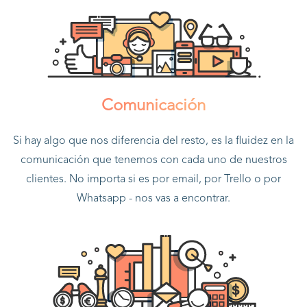
Comunicación
Si hay algo que nos diferencia del resto, es la fluidez en la
comunicación que tenemos con cada uno de nuestros
clientes. No importa si es por email, por Trello o por
Whatsapp - nos vas a encontrar.