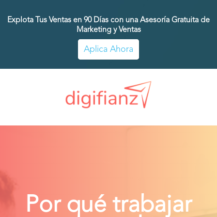
Explota Tus Ventas en 90 Días con una Asesoría Gratuita de
Marketing y Ventas
Aplica Ahora
Por qué trabajar