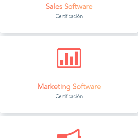
Sales Software
Certificación
Marketing Software
Certificación