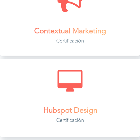
Contextual Marketing
Certificación
Hubspot Design
Certificación