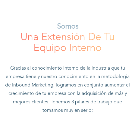
Somos
Una Extensión De Tu
Equipo Interno
Gracias al conocimiento interno de la industria que tu
empresa tiene y nuestro conocimiento en la metodología
de Inbound Marketing, logramos en conjunto aumentar el
crecimiento de tu empresa con la adquisición de más y
mejores clientes. Tenemos 3 pilares de trabajo que
tomamos muy en serio: