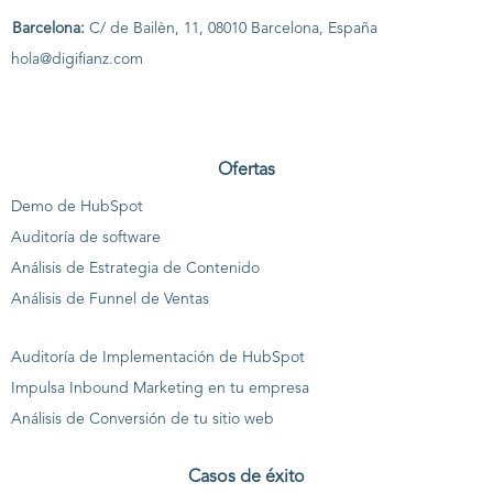
Barcelona:
C/ de Bailèn, 11, 08010 Barcelona, España
hola@digifianz.com
Ofertas
Demo de HubSpot
Auditoría de software
Análisis de Estrategia de Contenido
Análisis de Funnel de Ventas
Auditoría de Implementación de HubSpot
Impulsa Inbound Marketing en tu empresa
Análisis de Conversión de tu sitio web
Casos de éxito