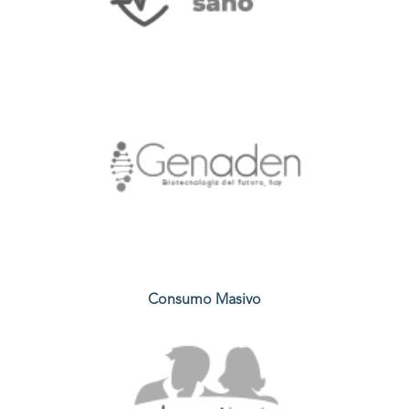
Consumo Masivo