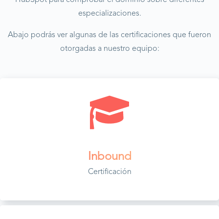
HubSpot para comprobar el dominio sobre diferentes
especializaciones.
Abajo podrás ver algunas de las certificaciones que fueron
otorgadas a nuestro equipo:
Inbound
Certificación