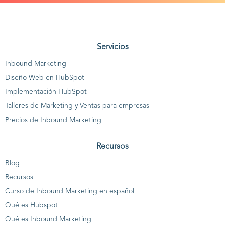
Servicios
Inbound Marketing
Diseño Web en HubSpot
Implementación HubSpot
Talleres de Marketing y Ventas para empresas
Precios de Inbound Marketing
Recursos
Blog
Recursos
Curso de Inbound Marketing en español
Qué es Hubspot
Qué es Inbound Marketing