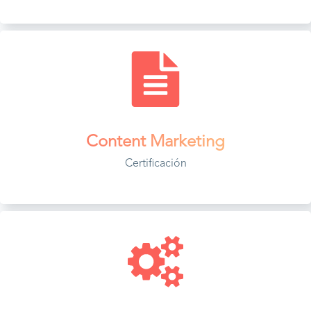
Content Marketing
Certificación