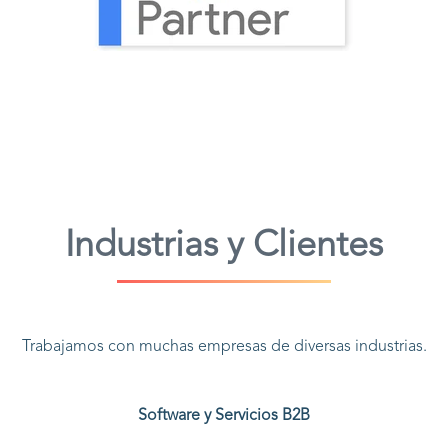
Industrias y Clientes
Trabajamos con muchas empresas de diversas industrias.
Software y Servicios B2B