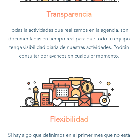
Transparencia
Todas la actividades que realizamos en la agencia, son
documentadas en tiempo real para que todo tu equipo
tenga visibilidad diaria de nuestras actividades. Podrán
consultar por avances en cualquier momento.
Flexibilidad
Si hay algo que definimos en el primer mes que no está