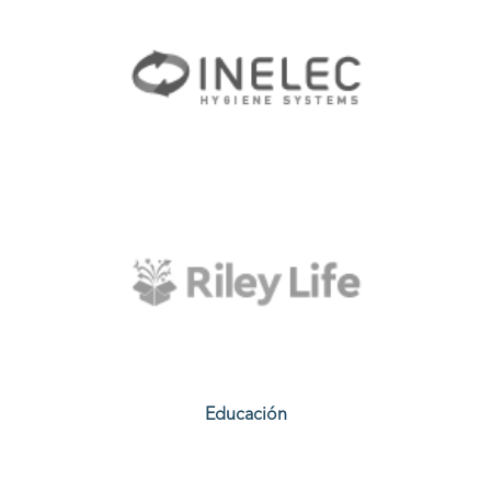
Educación