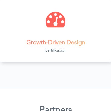
Growth-Driven Design
Certificación
Partners