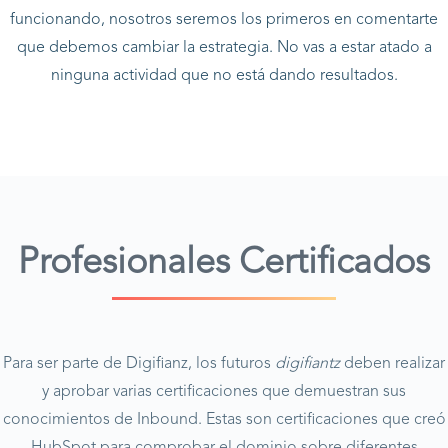
funcionando, nosotros seremos los primeros en comentarte
que debemos cambiar la estrategia. No vas a estar atado a
ninguna actividad que no está dando resultados.
Profesionales Certificados
Para ser parte de Digifianz, los futuros
digifiantz
deben realizar
y aprobar varias certificaciones que demuestran sus
conocimientos de Inbound. Estas son certificaciones que creó