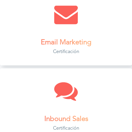
Email Marketing
Certificación
Inbound Sales
Certificación