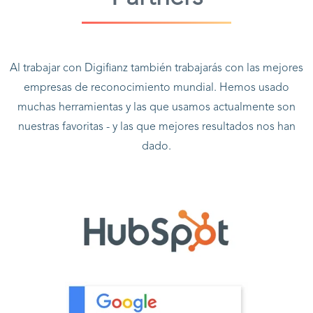
Al trabajar con Digifianz también trabajarás con las mejores
empresas de reconocimiento mundial. Hemos usado
muchas herramientas y las que usamos actualmente son
nuestras favoritas - y las que mejores resultados nos han
dado.