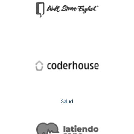
Salud