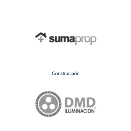
Construcción