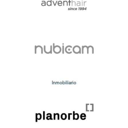
Inmobiliario