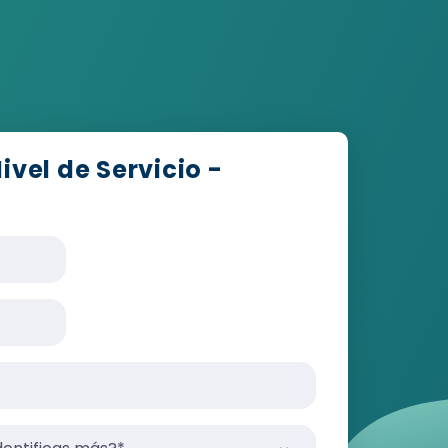
vel de Servicio -